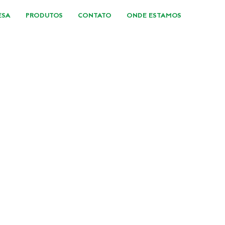
ESA
PRODUTOS
CONTATO
ONDE ESTAMOS