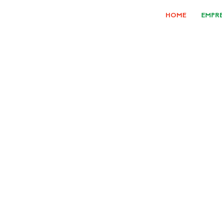
HOME
EMPR