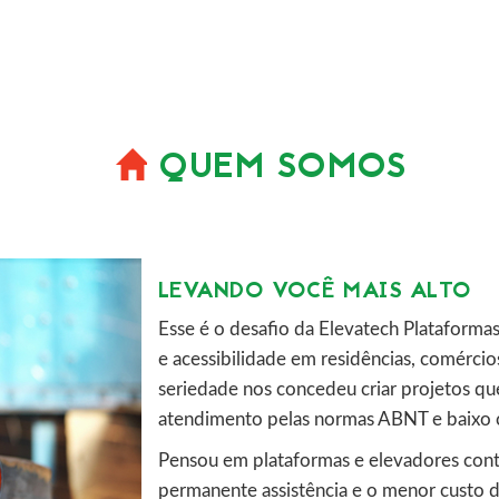
QUEM SOMOS
LEVANDO VOCÊ MAIS ALTO
Esse é o desafio da Elevatech Plataforma
e acessibilidade em residências, comércios
seriedade nos concedeu criar projetos qu
atendimento pelas normas ABNT e baixo 
Pensou em plataformas e elevadores conte
permanente assistência e o menor custo 