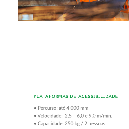
PLATAFORMAS DE ACESSIBILIDADE
• Percurso: até 4.000 mm.
• Velocidade: 2,5 – 6,0 e 9,0 m/min.
• Capacidade: 250 kg / 2 pessoas