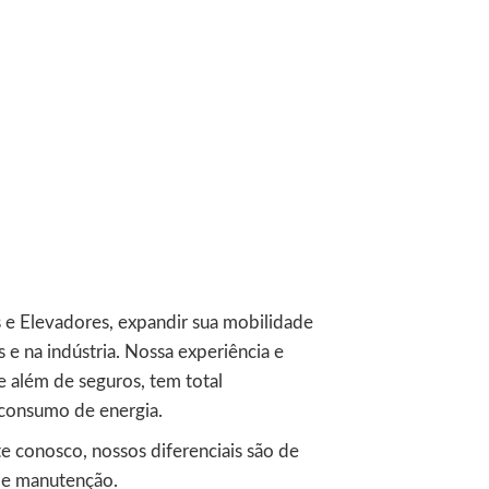
s e Elevadores, expandir sua mobilidade
 e na indústria. Nossa experiência e
e além de seguros, tem total
consumo de energia.
 conosco, nossos diferenciais são de
de manutenção.