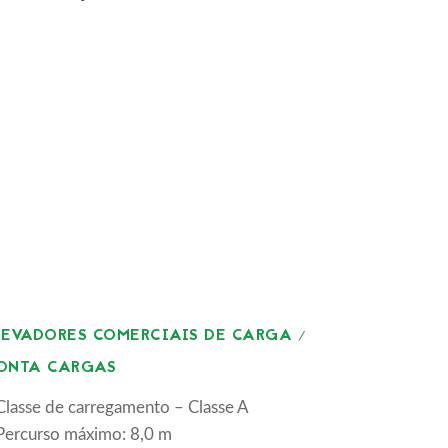
LEVADORES COMERCIAIS DE CARGA /
ONTA CARGAS
Classe de carregamento – Classe A
Percurso máximo: 8,0 m